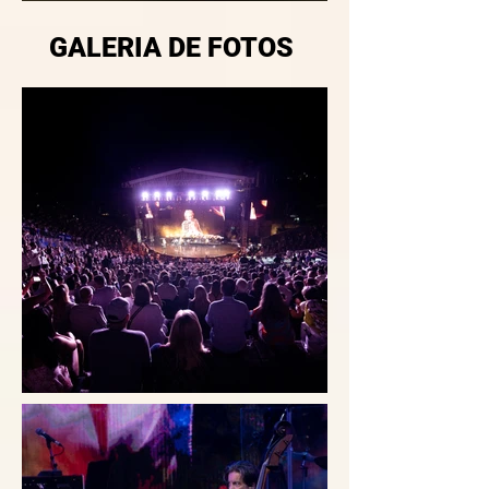
GALERIA DE FOTOS