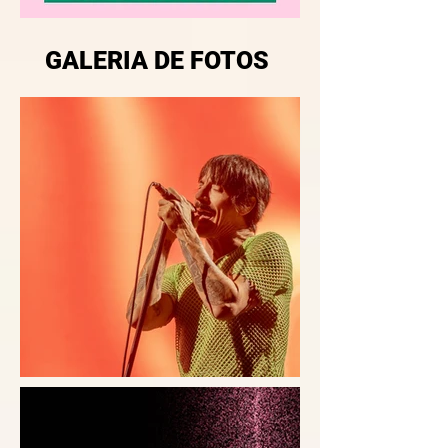
GALERIA DE FOTOS