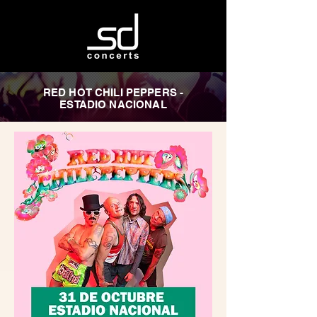
RED HOT CHILI PEPPERS -
ESTADIO NACIONAL