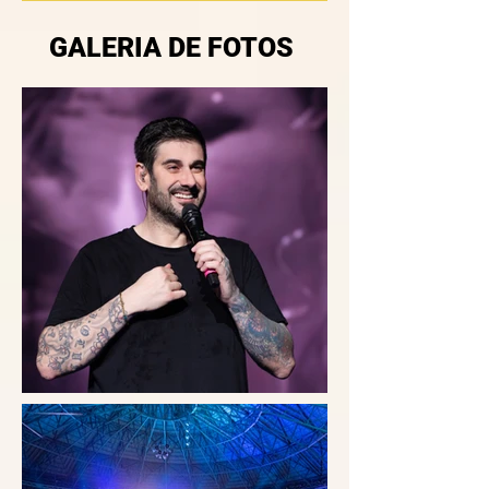
GALERIA DE FOTOS