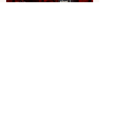
MEJORES MOMENTOS