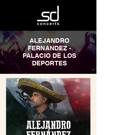
ALEJANDRO
FERNANDEZ -
PALACIO DE LOS
DEPORTES