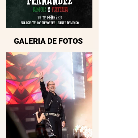
GALERIA DE FOTOS